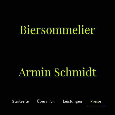
Biersommelier
Armin Schmidt
Startseite
Über mich
Leistungen
Preise